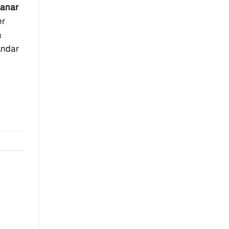
ganar
er
a
Andar