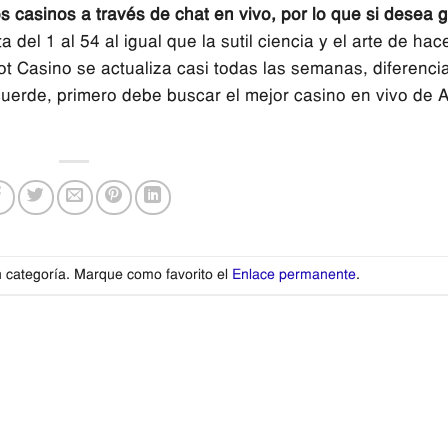
s casinos a través de chat en vivo, por lo que si desea 
a del 1 al 54 al igual que la sutil ciencia y el arte de hac
ot Casino se actualiza casi todas las semanas, diferenci
uerde, primero debe buscar el mejor casino en vivo de 
n categoría. Marque como favorito el
Enlace permanente
.