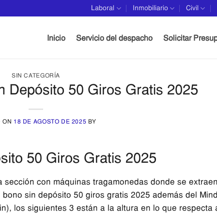
Laboral
Inmobiliario
Civil
Inicio
Servicio del despacho
Solicitar Presu
SIN CATEGORÍA
 Depósito 50 Giros Gratis 2025
D ON
18 DE AGOSTO DE 2025
BY
ito 50 Giros Gratis 2025
la sección con máquinas tragamonedas donde se extraen
o bono sin depósito 50 giros gratis 2025 además del Mind
), los siguientes 3 están a la altura en lo que respecta 